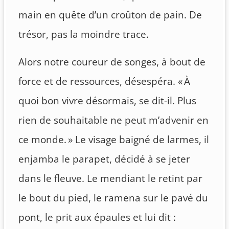
main en quête d’un croûton de pain. De
trésor, pas la moindre trace.
Alors notre coureur de songes, à bout de
force et de ressources, désespéra. « À
quoi bon vivre désormais, se dit-il. Plus
rien de souhaitable ne peut m’advenir en
ce monde. » Le visage baigné de larmes, il
enjamba le parapet, décidé à se jeter
dans le fleuve. Le mendiant le retint par
le bout du pied, le ramena sur le pavé du
pont, le prit aux épaules et lui dit :