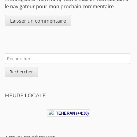
le navigateur pour mon prochain commentaire.
Sidebar
RECHERCHER :
HEURE LOCALE
TÉHÉRAN (+4:30)