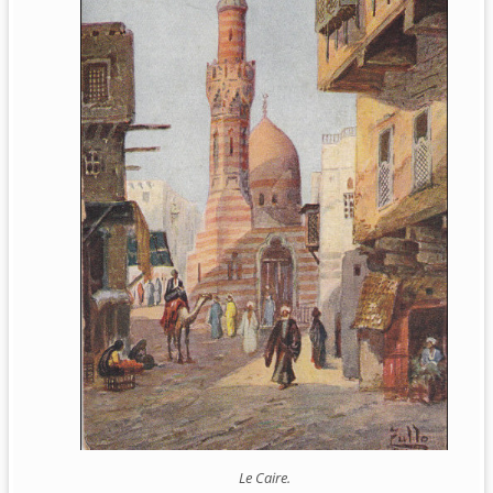
Le Caire.