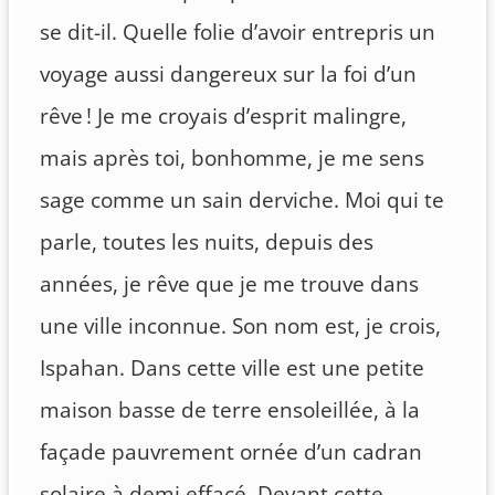
se dit-il. Quelle folie d’avoir entrepris un
voyage aussi dangereux sur la foi d’un
rêve ! Je me croyais d’esprit malingre,
mais après toi, bonhomme, je me sens
sage comme un sain derviche. Moi qui te
parle, toutes les nuits, depuis des
années, je rêve que je me trouve dans
une ville inconnue. Son nom est, je crois,
Ispahan. Dans cette ville est une petite
maison basse de terre ensoleillée, à la
façade pauvrement ornée d’un cadran
solaire à demi effacé. Devant cette