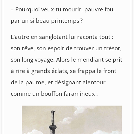
– Pourquoi veux-tu mourir, pauvre fou,
par un si beau printemps ?
L’autre en sanglotant lui raconta tout :
son rêve, son espoir de trouver un trésor,
son long voyage. Alors le mendiant se prit
à rire à grands éclats, se frappa le front
de la paume, et désignant alentour
comme un bouffon faramineux :