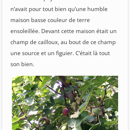
n’avait pour tout bien qu’une humble
maison basse couleur de terre
ensoleillée. Devant cette maison était un
champ de cailloux, au bout de ce champ
une source et un figuier. C’était là tout
son bien.