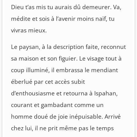
Dieu t’as mis tu aurais dû demeurer. Va,
médite et sois à l’avenir moins naïf, tu
vivras mieux.
Le paysan, à la description faite, reconnut
sa maison et son figuier. Le visage tout à
coup illuminé, il embrassa le mendiant
éberlué par cet accès subit
d’enthousiasme et retourna à Ispahan,
courant et gambadant comme un
homme doué de joie inépuisable. Arrivé
chez lui, il ne prit même pas le temps