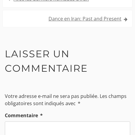
de
l’article
Dance en Iran: Past and Present
LAISSER UN
COMMENTAIRE
Votre adresse e-mail ne sera pas publiée.
Les champs
obligatoires sont indiqués avec
*
Commentaire
*