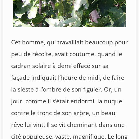
Cet homme, qui travaillait beaucoup pour
peu de récolte, avait coutume, quand le
cadran solaire à demi effacé sur sa
façade indiquait l’heure de midi, de faire
la sieste à l’ombre de son figuier. Or, un
jour, comme il s’était endormi, la nuque
contre le tronc de son arbre, un beau
rêve lui vint. Il se vit cheminant dans une
cité populeuse, vaste, magnifique. Le long