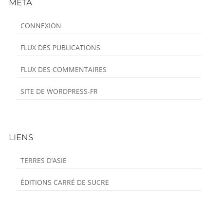
MÉTA
Content
CONNEXION
FLUX DES PUBLICATIONS
FLUX DES COMMENTAIRES
SITE DE WORDPRESS-FR
LIENS
TERRES D’ASIE
ÉDITIONS CARRÉ DE SUCRE