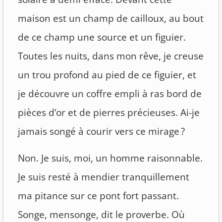
maison est un champ de cailloux, au bout
de ce champ une source et un figuier.
Toutes les nuits, dans mon rêve, je creuse
un trou profond au pied de ce figuier, et
je découvre un coffre empli à ras bord de
pièces d’or et de pierres précieuses. Ai-je
jamais songé à courir vers ce mirage ?
Non. Je suis, moi, un homme raisonnable.
Je suis resté à mendier tranquillement
ma pitance sur ce pont fort passant.
Songe, mensonge, dit le proverbe. Où