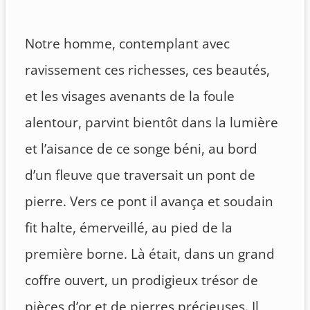
Notre homme, contemplant avec
ravissement ces richesses, ces beautés,
et les visages avenants de la foule
alentour, parvint bientôt dans la lumière
et l’aisance de ce songe béni, au bord
d’un fleuve que traversait un pont de
pierre. Vers ce pont il avança et soudain
fit halte, émerveillé, au pied de la
première borne. Là était, dans un grand
coffre ouvert, un prodigieux trésor de
pièces d’or et de pierres précieuses. Il