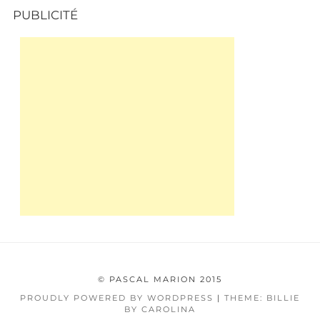
PUBLICITÉ
© PASCAL MARION 2015
PROUDLY POWERED BY WORDPRESS
|
THEME: BILLIE
BY CAROLINA