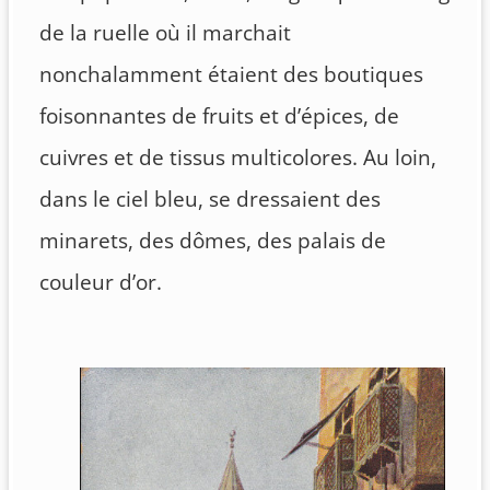
de la ruelle où il marchait
nonchalamment étaient des boutiques
foisonnantes de fruits et d’épices, de
cuivres et de tissus multicolores. Au loin,
dans le ciel bleu, se dressaient des
minarets, des dômes, des palais de
couleur d’or.