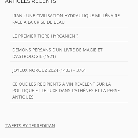
ARTICLES RÉCENTS
IRAN : UNE CIVILISATION HYDRAULIQUE MILLÉNAIRE
FACE À LA CRISE DE L’EAU
LE PREMIER TIGRE HYRCANIEN ?
DÉMONS PERSANS D’UN LIVRE DE MAGIE ET
D’ASTROLOGIE (1921)
JOYEUX NOROUZ 2024 (1403) – 3761
CE QUE LES RÉCIPIENTS À VIN RÉVÈLENT SUR LA
POLITIQUE ET LE LUXE DANS L’ATHÈNES ET LA PERSE
ANTIQUES
TWEETS BY TERREDIRAN