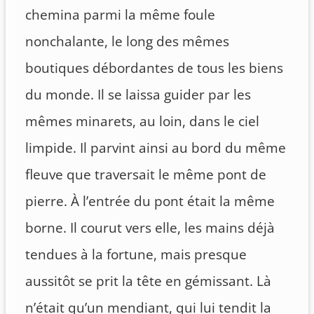
chemina parmi la même foule
nonchalante, le long des mêmes
boutiques débordantes de tous les biens
du monde. Il se laissa guider par les
mêmes minarets, au loin, dans le ciel
limpide. Il parvint ainsi au bord du même
fleuve que traversait le même pont de
pierre. À l’entrée du pont était la même
borne. Il courut vers elle, les mains déjà
tendues à la fortune, mais presque
aussitôt se prit la tête en gémissant. Là
n’était qu’un mendiant, qui lui tendit la