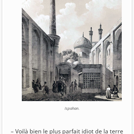
Ispahan
.
– Voilà bien le plus parfait idiot de la terre