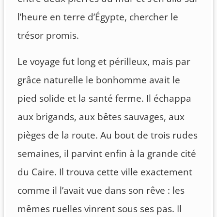
l’heure en terre d’Égypte, chercher le
trésor promis.
Le voyage fut long et périlleux, mais par
grâce naturelle le bonhomme avait le
pied solide et la santé ferme. Il échappa
aux brigands, aux bêtes sauvages, aux
pièges de la route. Au bout de trois rudes
semaines, il parvint enfin à la grande cité
du Caire. Il trouva cette ville exactement
comme il l’avait vue dans son rêve : les
mêmes ruelles vinrent sous ses pas. Il