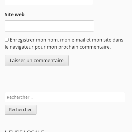
Site web
Enregistrer mon nom, mon e-mail et mon site dans
le navigateur pour mon prochain commentaire.
Sidebar
RECHERCHER :