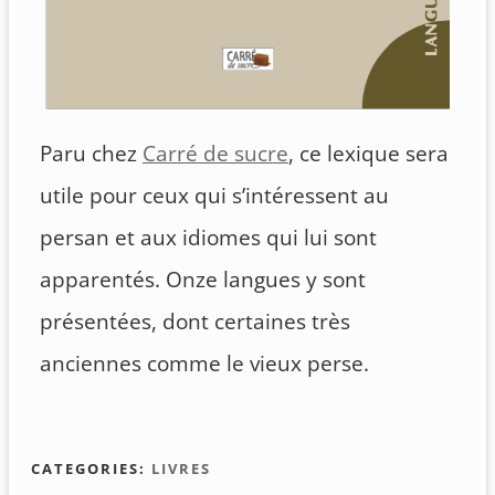
Paru chez
Carré de sucre
, ce lexique sera
utile pour ceux qui s’intéressent au
persan et aux idiomes qui lui sont
apparentés. Onze langues y sont
présentées, dont certaines très
anciennes comme le vieux perse.
CATEGORIES:
LIVRES