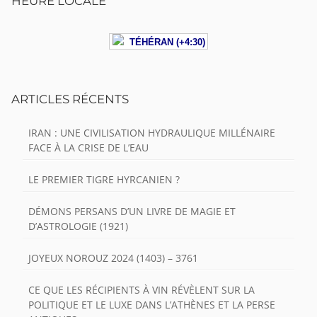
HEURE LOCALE
TÉHÉRAN (+4:30)
ARTICLES RÉCENTS
IRAN : UNE CIVILISATION HYDRAULIQUE MILLÉNAIRE
FACE À LA CRISE DE L’EAU
LE PREMIER TIGRE HYRCANIEN ?
DÉMONS PERSANS D’UN LIVRE DE MAGIE ET
D’ASTROLOGIE (1921)
JOYEUX NOROUZ 2024 (1403) – 3761
CE QUE LES RÉCIPIENTS À VIN RÉVÈLENT SUR LA
POLITIQUE ET LE LUXE DANS L’ATHÈNES ET LA PERSE