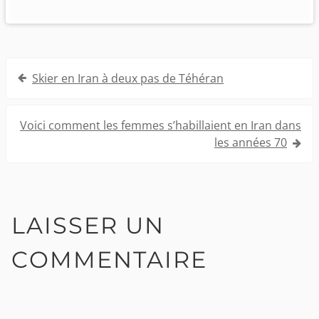
Navigation
Skier en Iran à deux pas de Téhéran
de
l’article
Voici comment les femmes s’habillaient en Iran dans
les années 70
LAISSER UN
COMMENTAIRE