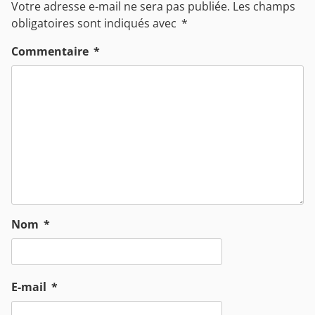
Votre adresse e-mail ne sera pas publiée.
Les champs
obligatoires sont indiqués avec
*
Commentaire
*
Nom
*
E-mail
*