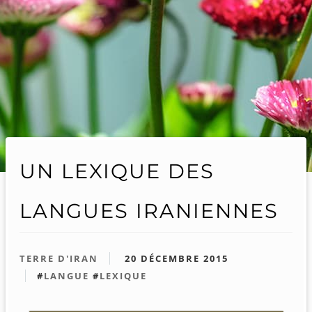
UN LEXIQUE DES
LANGUES IRANIENNES
TERRE D'IRAN
20 DÉCEMBRE 2015
#
LANGUE
#
LEXIQUE