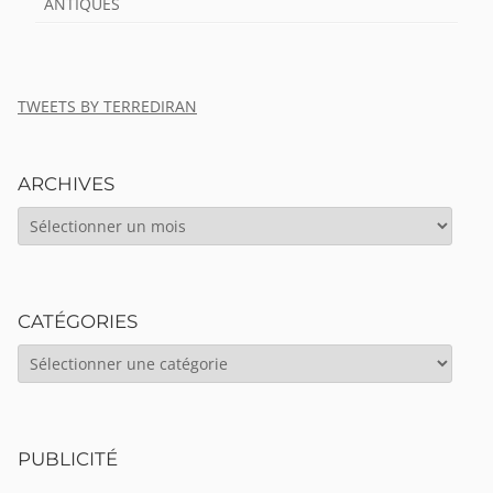
ANTIQUES
TWEETS BY TERREDIRAN
ARCHIVES
ARCHIVES
CATÉGORIES
CATÉGORIES
PUBLICITÉ