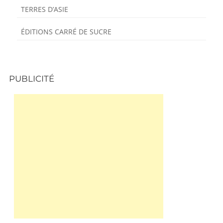
TERRES D’ASIE
ÉDITIONS CARRÉ DE SUCRE
PUBLICITÉ