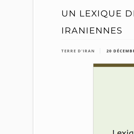
UN LEXIQUE 
IRANIENNES
TERRE D'IRAN
20 DÉCEMB