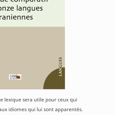
ce lexique sera utile pour ceux qui
aux idiomes qui lui sont apparentés.