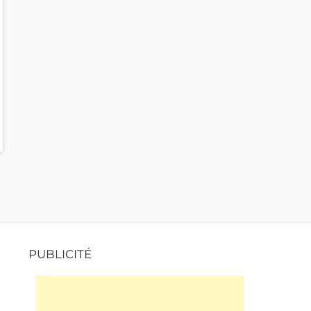
PUBLICITÉ