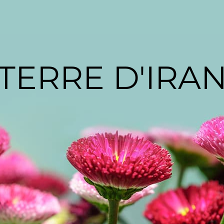
TERRE D'IRA