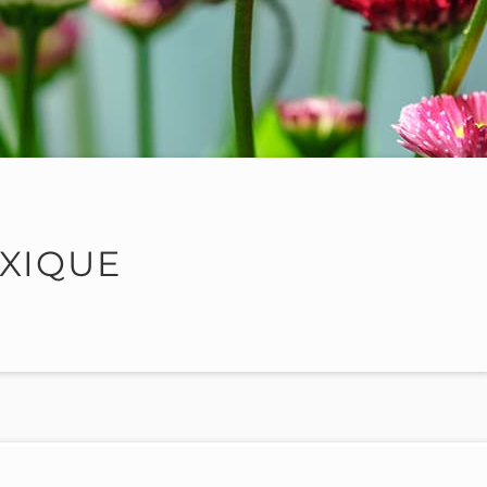
EXIQUE