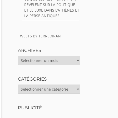
RÉVÈLENT SUR LA POLITIQUE
ET LE LUXE DANS L’ATHÈNES ET
LA PERSE ANTIQUES
TWEETS BY TERREDIRAN
ARCHIVES
ARCHIVES
CATÉGORIES
CATÉGORIES
PUBLICITÉ