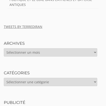
ANTIQUES
TWEETS BY TERREDIRAN
ARCHIVES
ARCHIVES
CATÉGORIES
CATÉGORIES
PUBLICITÉ