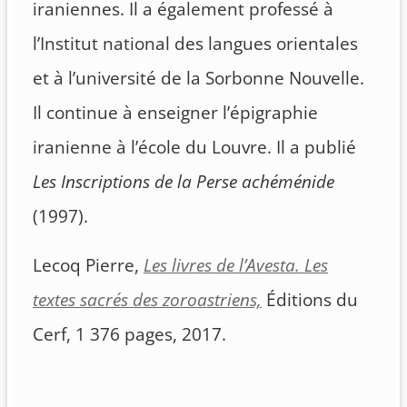
iraniennes. Il a également professé à
l’Institut national des langues orientales
et à l’université de la Sorbonne Nouvelle.
Il continue à enseigner l’épigraphie
iranienne à l’école du Louvre. Il a publié
Les Inscriptions de la Perse achéménide
(1997).
Lecoq Pierre,
Les livres de l’Avesta. Les
textes sacrés des zoroastriens,
Éditions du
Cerf, 1 376 pages, 2017.