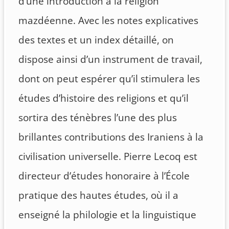
d’une introduction à la religion
mazdéenne. Avec les notes explicatives
des textes et un index détaillé, on
dispose ainsi d’un instrument de travail,
dont on peut espérer qu’il stimulera les
études d’histoire des religions et qu’il
sortira des ténèbres l’une des plus
brillantes contributions des Iraniens à la
civilisation universelle. Pierre Lecoq est
directeur d’études honoraire à l’École
pratique des hautes études, où il a
enseigné la philologie et la linguistique