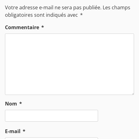
Votre adresse e-mail ne sera pas publiée.
Les champs
obligatoires sont indiqués avec
*
Commentaire
*
Nom
*
E-mail
*