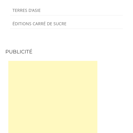
TERRES D’ASIE
ÉDITIONS CARRÉ DE SUCRE
PUBLICITÉ