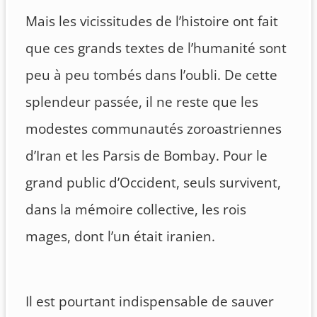
Mais les vicissitudes de l’histoire ont fait
que ces grands textes de l’humanité sont
peu à peu tombés dans l’oubli. De cette
splendeur passée, il ne reste que les
modestes communautés zoroastriennes
d’Iran et les Parsis de Bombay. Pour le
grand public d’Occident, seuls survivent,
dans la mémoire collective, les rois
mages, dont l’un était iranien.
Il est pourtant indispensable de sauver