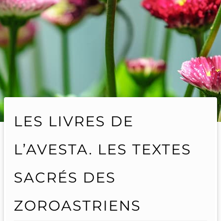
LES LIVRES DE
L’AVESTA. LES TEXTES
SACRÉS DES
ZOROASTRIENS