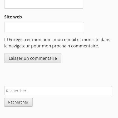
Site web
Enregistrer mon nom, mon e-mail et mon site dans
le navigateur pour mon prochain commentaire.
Sidebar
RECHERCHER :