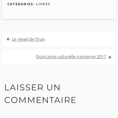
CATEGORIES:
LIVRES
Navigation
Le réveil de l’Iran
de
l’article
Quinzaine culturelle iranienne 2017
LAISSER UN
COMMENTAIRE