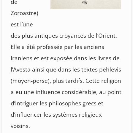
de
Zoroastre)
est l’une
des plus antiques croyances de l’Orient.
Elle a été professée par les anciens
Iraniens et est exposée dans les livres de
l’Avesta ainsi que dans les textes pehlevis
(moyen-perse), plus tardifs. Cette religion
a eu une influence considérable, au point
d’intriguer les philosophes grecs et
d’influencer les systèmes religieux
voisins.