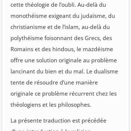
cette théologie de l’oubli. Au-delà du
monothéisme exigeant du judaïsme, du
christianisme et de l’islam, au-delà du
polythéisme foisonnant des Grecs, des
Romains et des hindous, le mazdéisme
offre une solution originale au problème
lancinant du bien et du mal. Le dualisme
tente de résoudre d’une manière
originale ce problème récurrent chez les
théologiens et les philosophes.
La présente traduction est précédée