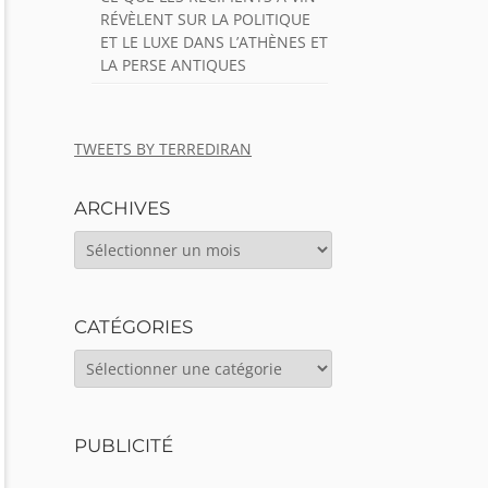
RÉVÈLENT SUR LA POLITIQUE
ET LE LUXE DANS L’ATHÈNES ET
LA PERSE ANTIQUES
TWEETS BY TERREDIRAN
ARCHIVES
ARCHIVES
CATÉGORIES
CATÉGORIES
PUBLICITÉ