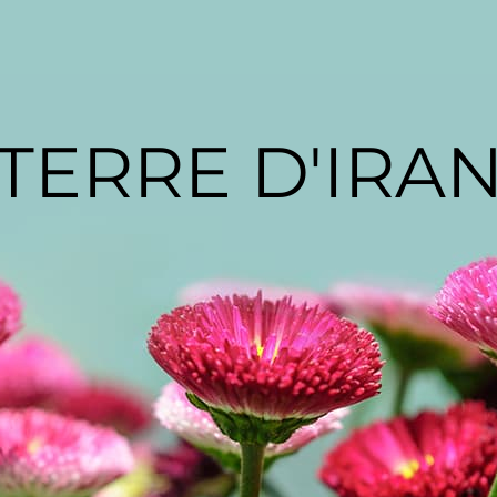
TERRE D'IRA