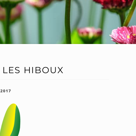
 LES HIBOUX
 2017