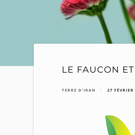
LE FAUCON ET
TERRE D'IRAN
27 FÉVRIER