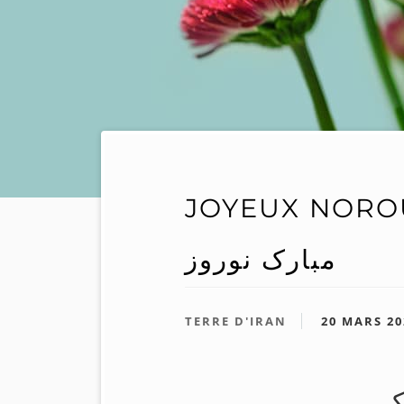
JOYEUX NOROUZ
مبارک نوروز
TERRE D'IRAN
20 MARS 20
ک