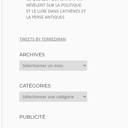
RÉVÈLENT SUR LA POLITIQUE
ET LE LUXE DANS L’ATHÈNES ET
LA PERSE ANTIQUES
TWEETS BY TERREDIRAN
ARCHIVES
ARCHIVES
CATÉGORIES
CATÉGORIES
PUBLICITÉ