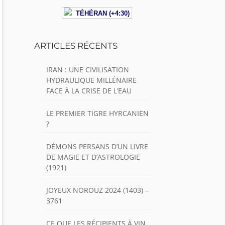
TÉHÉRAN (+4:30)
ARTICLES RÉCENTS
IRAN : UNE CIVILISATION
HYDRAULIQUE MILLÉNAIRE
FACE À LA CRISE DE L’EAU
LE PREMIER TIGRE HYRCANIEN
?
DÉMONS PERSANS D’UN LIVRE
DE MAGIE ET D’ASTROLOGIE
(1921)
JOYEUX NOROUZ 2024 (1403) –
3761
CE QUE LES RÉCIPIENTS À VIN