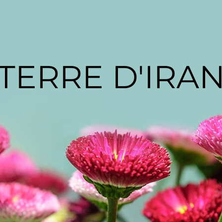
TERRE D'IRA