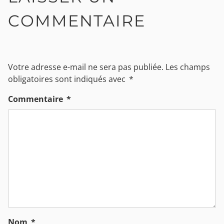
COMMENTAIRE
Votre adresse e-mail ne sera pas publiée.
Les champs
obligatoires sont indiqués avec
*
Commentaire
*
Nom
*