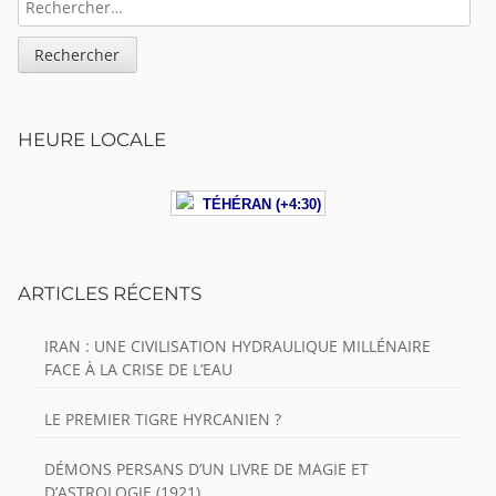
HEURE LOCALE
TÉHÉRAN (+4:30)
ARTICLES RÉCENTS
IRAN : UNE CIVILISATION HYDRAULIQUE MILLÉNAIRE
FACE À LA CRISE DE L’EAU
LE PREMIER TIGRE HYRCANIEN ?
DÉMONS PERSANS D’UN LIVRE DE MAGIE ET
D’ASTROLOGIE (1921)