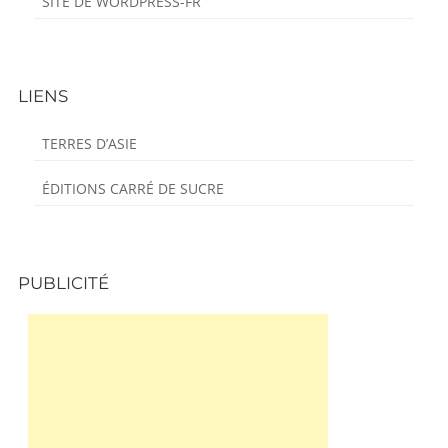
SITE DE WORDPRESS-FR
LIENS
TERRES D’ASIE
ÉDITIONS CARRÉ DE SUCRE
PUBLICITÉ