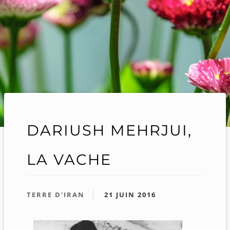
DARIUSH MEHRJUI,
LA VACHE
TERRE D'IRAN
21 JUIN 2016