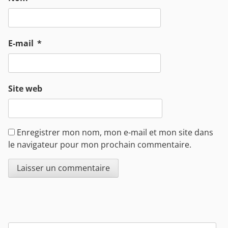
E-mail
*
Site web
Enregistrer mon nom, mon e-mail et mon site dans
le navigateur pour mon prochain commentaire.
Sidebar
RECHERCHER :