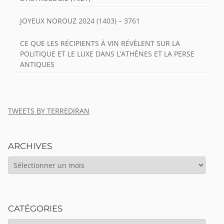
JOYEUX NOROUZ 2024 (1403) – 3761
CE QUE LES RÉCIPIENTS À VIN RÉVÈLENT SUR LA
POLITIQUE ET LE LUXE DANS L’ATHÈNES ET LA PERSE
ANTIQUES
TWEETS BY TERREDIRAN
ARCHIVES
ARCHIVES
CATÉGORIES
CATÉGORIES