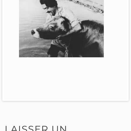
LAISSER UN