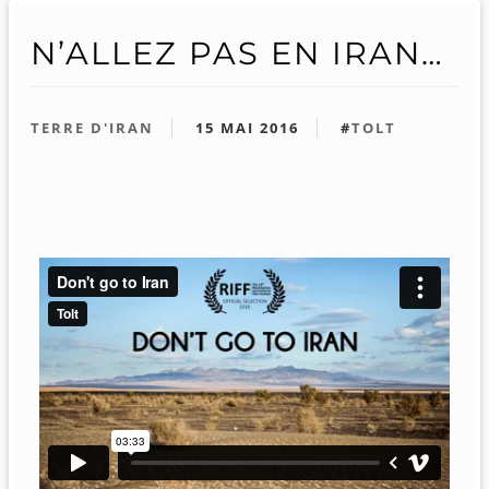
N’ALLEZ PAS EN IRAN…
TERRE D'IRAN
15 MAI 2016
#
TOLT