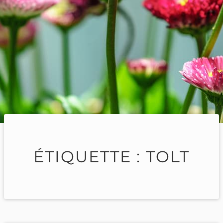
ÉTIQUETTE :
TOLT