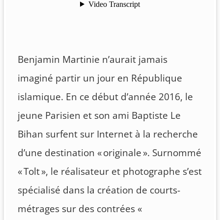
Benjamin Martinie n’aurait jamais
imaginé partir un jour en République
islamique. En ce début d’année 2016, le
jeune Parisien et son ami Baptiste Le
Bihan surfent sur Internet à la recherche
d’une destination « originale ». Surnommé
« Tolt », le réalisateur et photographe s’est
spécialisé dans la création de courts-
métrages sur des contrées «