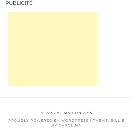
PUBLICITÉ
© PASCAL MARION 2015
PROUDLY POWERED BY WORDPRESS
|
THEME: BILLIE
BY CAROLINA