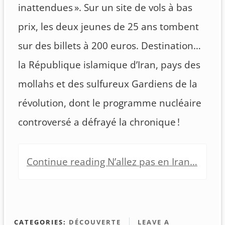
inattendues ». Sur un site de vols à bas
prix, les deux jeunes de 25 ans tombent
sur des billets à 200 euros. Destination…
la République islamique d’Iran, pays des
mollahs et des sulfureux Gardiens de la
révolution, dont le programme nucléaire
controversé a défrayé la chronique !
Continue reading N’allez pas en Iran…
CATEGORIES:
DÉCOUVERTE
LEAVE A