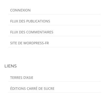
Content
CONNEXION
FLUX DES PUBLICATIONS
FLUX DES COMMENTAIRES
SITE DE WORDPRESS-FR
LIENS
TERRES D’ASIE
ÉDITIONS CARRÉ DE SUCRE