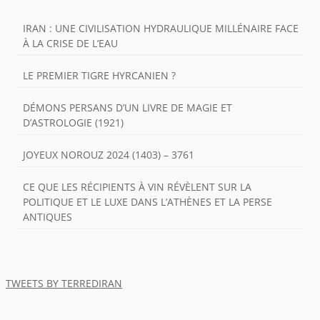
IRAN : UNE CIVILISATION HYDRAULIQUE MILLÉNAIRE FACE
À LA CRISE DE L’EAU
LE PREMIER TIGRE HYRCANIEN ?
DÉMONS PERSANS D’UN LIVRE DE MAGIE ET
D’ASTROLOGIE (1921)
JOYEUX NOROUZ 2024 (1403) – 3761
CE QUE LES RÉCIPIENTS À VIN RÉVÈLENT SUR LA
POLITIQUE ET LE LUXE DANS L’ATHÈNES ET LA PERSE
ANTIQUES
TWEETS BY TERREDIRAN