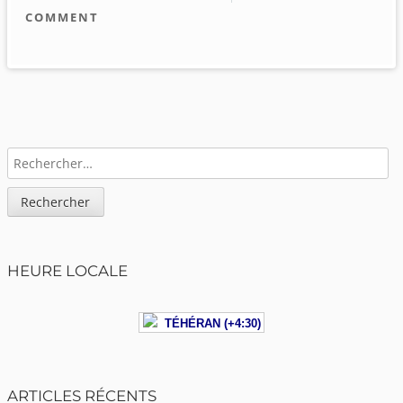
COMMENT
Sidebar
RECHERCHER :
HEURE LOCALE
TÉHÉRAN (+4:30)
ARTICLES RÉCENTS