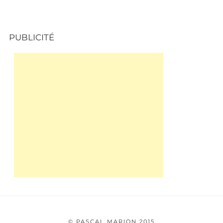
PUBLICITÉ
© PASCAL MARION 2015