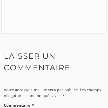
LAISSER UN
COMMENTAIRE
Votre adresse e-mail ne sera pas publiée.
Les champs
obligatoires sont indiqués avec
*
Commentaire
*