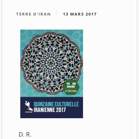
TERRE D'IRAN
13 MARS 2017
D. R.