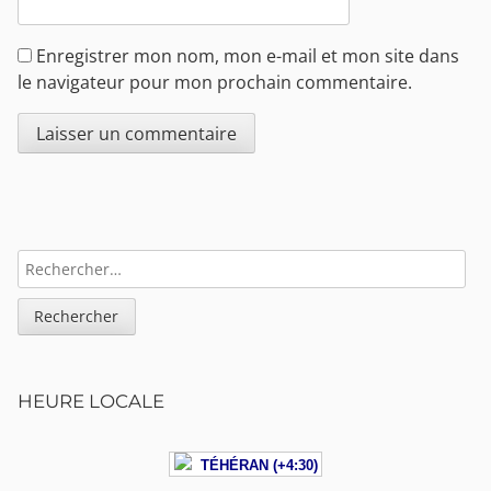
Enregistrer mon nom, mon e-mail et mon site dans
le navigateur pour mon prochain commentaire.
Sidebar
RECHERCHER :
HEURE LOCALE
TÉHÉRAN (+4:30)