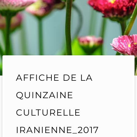
AFFICHE DE LA
QUINZAINE
CULTURELLE
IRANIENNE_2017