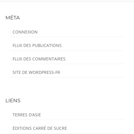
Footer
MÉTA
Content
CONNEXION
FLUX DES PUBLICATIONS
FLUX DES COMMENTAIRES
SITE DE WORDPRESS-FR
LIENS
TERRES D’ASIE
ÉDITIONS CARRÉ DE SUCRE