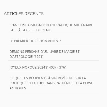
ARTICLES RÉCENTS
IRAN : UNE CIVILISATION HYDRAULIQUE MILLÉNAIRE
FACE À LA CRISE DE L’EAU
LE PREMIER TIGRE HYRCANIEN ?
DÉMONS PERSANS D’UN LIVRE DE MAGIE ET
D’ASTROLOGIE (1921)
JOYEUX NOROUZ 2024 (1403) – 3761
CE QUE LES RÉCIPIENTS À VIN RÉVÈLENT SUR LA
POLITIQUE ET LE LUXE DANS L’ATHÈNES ET LA PERSE
ANTIQUES