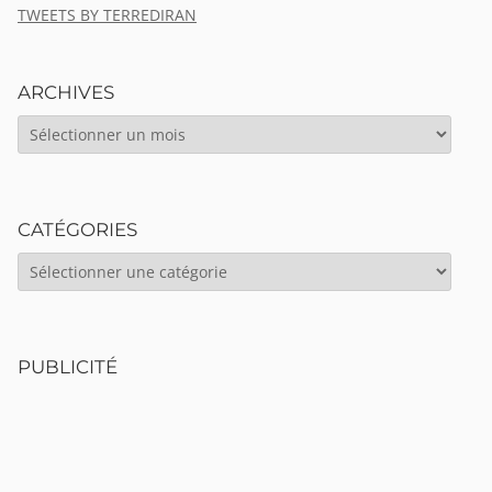
TWEETS BY TERREDIRAN
ARCHIVES
ARCHIVES
CATÉGORIES
CATÉGORIES
PUBLICITÉ