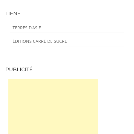
LIENS
TERRES D’ASIE
ÉDITIONS CARRÉ DE SUCRE
PUBLICITÉ