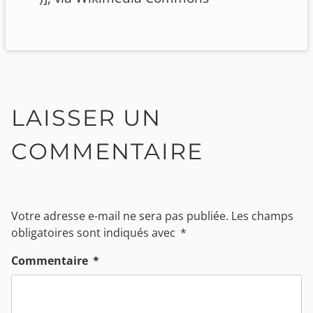
LAISSER UN
COMMENTAIRE
Votre adresse e-mail ne sera pas publiée.
Les champs
obligatoires sont indiqués avec
*
Commentaire
*