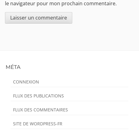
le navigateur pour mon prochain commentaire.
Footer
MÉTA
Content
CONNEXION
FLUX DES PUBLICATIONS
FLUX DES COMMENTAIRES
SITE DE WORDPRESS-FR