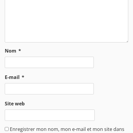
Nom
*
E-mail
*
Site web
Enregistrer mon nom, mon e-mail et mon site dans