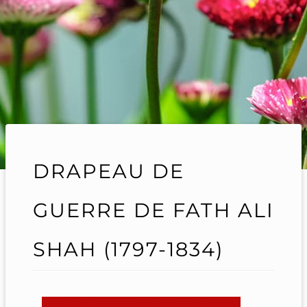
DRAPEAU DE
GUERRE DE FATH ALI
SHAH (1797-1834)