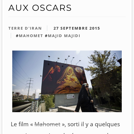
AUX OSCARS
TERRE D'IRAN
27 SEPTEMBRE 2015
#
MAHOMET
#
MAJID MAJIDI
Le film «
Mahomet
», sorti il y a quelques