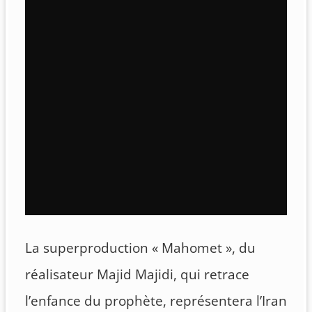
La superproduction « Mahomet », du
réalisateur Majid Majidi, qui retrace
l’enfance du prophète, représentera l’Iran