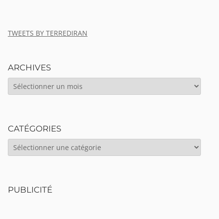
TWEETS BY TERREDIRAN
ARCHIVES
ARCHIVES
CATÉGORIES
CATÉGORIES
PUBLICITÉ