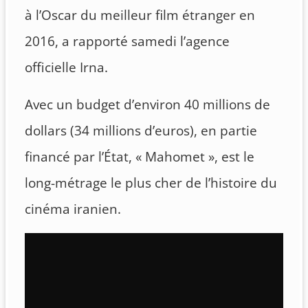
à l’Oscar du meilleur film étranger en
2016, a rapporté samedi l’agence
officielle Irna.
Avec un budget d’environ 40 millions de
dollars (34 millions d’euros), en partie
financé par l’État, « Mahomet », est le
long-métrage le plus cher de l’histoire du
cinéma iranien.