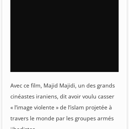
Avec ce film, Majid Majidi, un des grands
cinéastes iraniens, dit avoir voulu casser
« l’image violente » de l’islam projetée à
travers le monde par les groupes armés