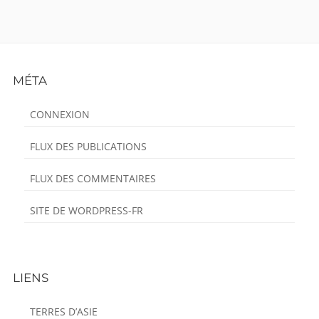
Footer
MÉTA
Content
CONNEXION
FLUX DES PUBLICATIONS
FLUX DES COMMENTAIRES
SITE DE WORDPRESS-FR
LIENS
TERRES D’ASIE