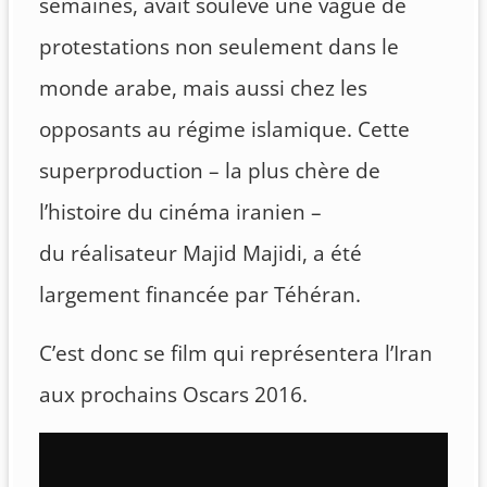
semaines, avait soulevé une vague de
protestations non seulement dans le
monde arabe, mais aussi chez les
opposants au régime islamique. Cette
superproduction – la plus chère de
l’histoire du cinéma iranien –
du réalisateur Majid Majidi, a été
largement financée par Téhéran.
C’est donc se film qui représentera l’Iran
aux prochains Oscars 2016.