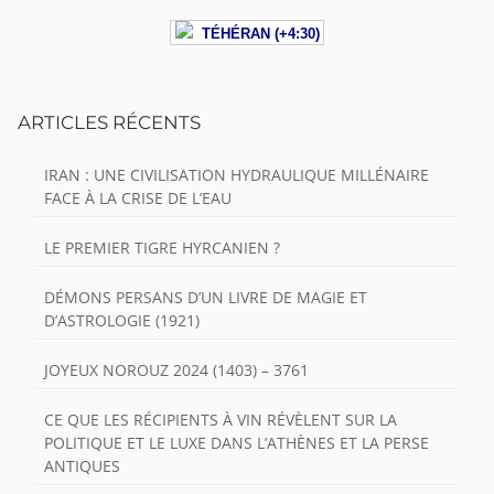
TÉHÉRAN (+4:30)
ARTICLES RÉCENTS
IRAN : UNE CIVILISATION HYDRAULIQUE MILLÉNAIRE
FACE À LA CRISE DE L’EAU
LE PREMIER TIGRE HYRCANIEN ?
DÉMONS PERSANS D’UN LIVRE DE MAGIE ET
D’ASTROLOGIE (1921)
JOYEUX NOROUZ 2024 (1403) – 3761
CE QUE LES RÉCIPIENTS À VIN RÉVÈLENT SUR LA
POLITIQUE ET LE LUXE DANS L’ATHÈNES ET LA PERSE
ANTIQUES