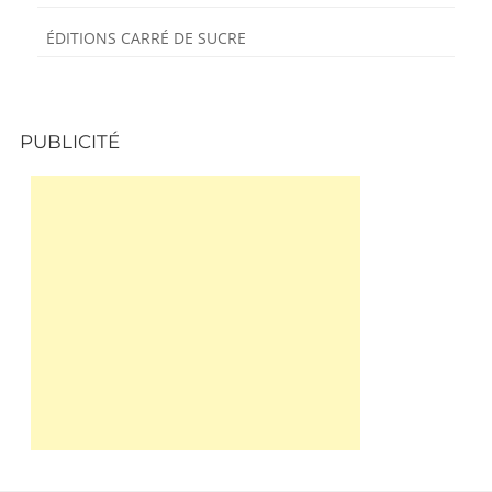
ÉDITIONS CARRÉ DE SUCRE
PUBLICITÉ