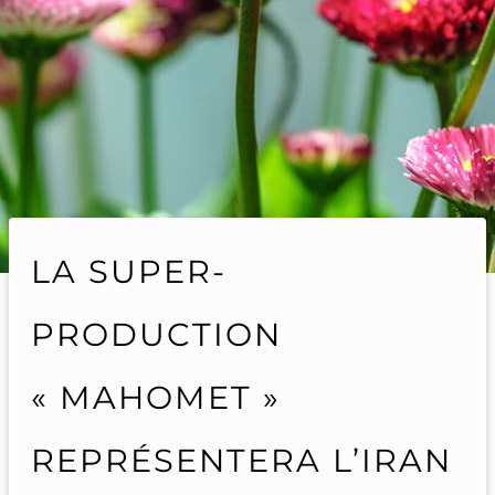
LA SUPER-
PRODUCTION
« MAHOMET »
REPRÉSENTERA L’IRAN