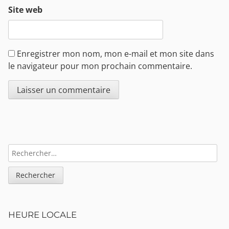
Site web
Enregistrer mon nom, mon e-mail et mon site dans
le navigateur pour mon prochain commentaire.
Sidebar
RECHERCHER :
HEURE LOCALE