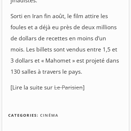
jihadistes.
Sorti en Iran fin août, le film attire les
foules et a déjà eu près de deux millions
de dollars de recettes en moins d’un
mois. Les billets sont vendus entre 1,5 et
3 dollars et « Mahomet » est projeté dans
130 salles à travers le pays.
[Lire la suite sur
Le Parisien
]
CATEGORIES:
CINÉMA