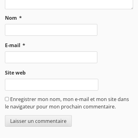
Nom
*
E-mail
*
Site web
Enregistrer mon nom, mon e-mail et mon site dans
le navigateur pour mon prochain commentaire.