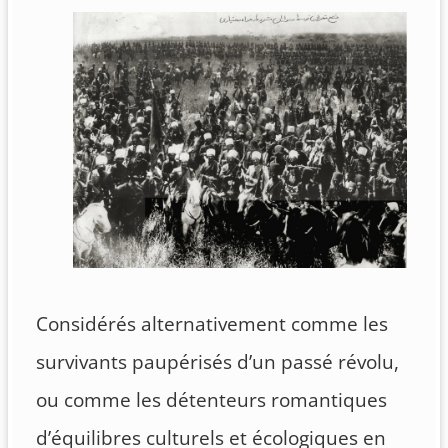
Considérés alternativement comme les
survivants paupérisés d’un passé révolu,
ou comme les détenteurs romantiques
d’équilibres culturels et écologiques en