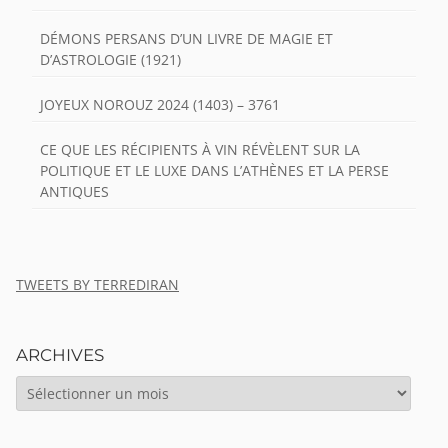
DÉMONS PERSANS D’UN LIVRE DE MAGIE ET
D’ASTROLOGIE (1921)
JOYEUX NOROUZ 2024 (1403) – 3761
CE QUE LES RÉCIPIENTS À VIN RÉVÈLENT SUR LA
POLITIQUE ET LE LUXE DANS L’ATHÈNES ET LA PERSE
ANTIQUES
TWEETS BY TERREDIRAN
ARCHIVES
ARCHIVES