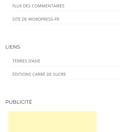
FLUX DES COMMENTAIRES
SITE DE WORDPRESS-FR
LIENS
TERRES D’ASIE
ÉDITIONS CARRÉ DE SUCRE
PUBLICITÉ