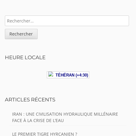
Sidebar
RECHERCHER :
HEURE LOCALE
TÉHÉRAN (+4:30)
ARTICLES RÉCENTS
IRAN : UNE CIVILISATION HYDRAULIQUE MILLÉNAIRE
FACE À LA CRISE DE L’EAU
LE PREMIER TIGRE HYRCANIEN ?