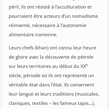
péril, ils ont résisté à l’acculturation et
pourraient être acteurs d’un nomadisme
réinventé, nécessaire à l’autonomie
alimentaire iranienne.
Leurs chefs (khan) ont connu leur heure
de gloire avec la découverte de pétrole
e
sur leurs territoires au début du XX
siècle, période où ils ont représenté un
véritable état dans l’état. Ils conservent
leur langue et leurs traditions (musicales,
claniques, textiles – les fameux tapis…),