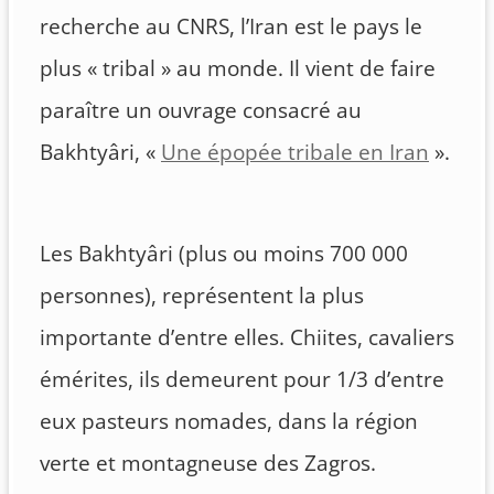
recherche au CNRS, l’Iran est le pays le
plus « tribal » au monde. Il vient de faire
paraître un ouvrage consacré au
Bakhtyâri, «
Une épopée tribale en Iran
».
Les Bakhtyâri (plus ou moins 700 000
personnes), représentent la plus
importante d’entre elles. Chiites, cavaliers
émérites, ils demeurent pour 1/3 d’entre
eux pasteurs nomades, dans la région
verte et montagneuse des Zagros.