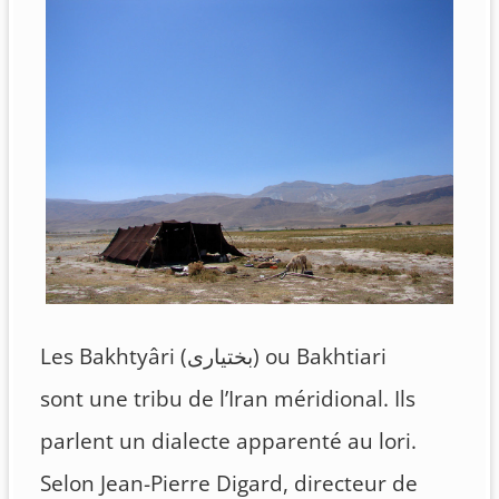
Les Bakhtyâri (بختیاری) ou Bakhtiari
sont une tribu de l’Iran méridional. Ils
parlent un dialecte apparenté au lori.
Selon Jean-Pierre Digard, directeur de