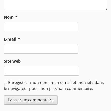
Nom
*
E-mail
*
Site web
Enregistrer mon nom, mon e-mail et mon site dans
le navigateur pour mon prochain commentaire.