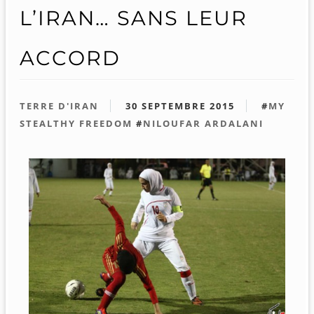
L’IRAN… SANS LEUR
ACCORD
TERRE D'IRAN
30 SEPTEMBRE 2015
#
MY
STEALTHY FREEDOM
#
NILOUFAR ARDALANI