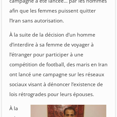
campagne à été lancée… par les hommes
afin que les femmes puissent quitter
l’Iran sans autorisation.
À la suite de la décision d’un homme
d’interdire à sa femme de voyager à
l’étranger pour participer à une
compétition de football, des maris en Iran
ont lancé une campagne sur les réseaux
sociaux visant à dénoncer l’existence de
lois rétrogrades pour leurs épouses.
À la