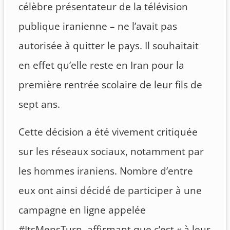
célèbre présentateur de la télévision
publique iranienne – ne l’avait pas
autorisée à quitter le pays. Il souhaitait
en effet qu’elle reste en Iran pour la
première rentrée scolaire de leur fils de
sept ans.
Cette décision a été vivement critiquée
sur les réseaux sociaux, notamment par
les hommes iraniens. Nombre d’entre
eux ont ainsi décidé de participer à une
campagne en ligne appelée
#ItsMensTurn, affirmant que c’est « à leur