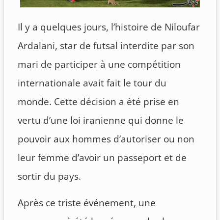
Il y a quelques jours, l’histoire de Niloufar
Ardalani, star de futsal interdite par son
mari de participer à une compétition
internationale avait fait le tour du
monde. Cette décision a été prise en
vertu d’une loi iranienne qui donne le
pouvoir aux hommes d’autoriser ou non
leur femme d’avoir un passeport et de
sortir du pays.
Après ce triste événement, une