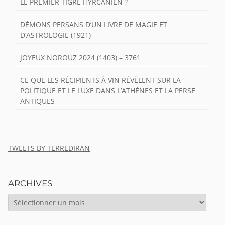
LE PREMIER TIGRE HYRCANIEN ?
DÉMONS PERSANS D’UN LIVRE DE MAGIE ET
D’ASTROLOGIE (1921)
JOYEUX NOROUZ 2024 (1403) – 3761
CE QUE LES RÉCIPIENTS À VIN RÉVÈLENT SUR LA
POLITIQUE ET LE LUXE DANS L’ATHÈNES ET LA PERSE
ANTIQUES
TWEETS BY TERREDIRAN
ARCHIVES
ARCHIVES