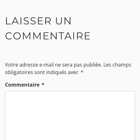
LAISSER UN
COMMENTAIRE
Votre adresse e-mail ne sera pas publiée.
Les champs
obligatoires sont indiqués avec
*
Commentaire
*