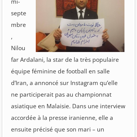
mi-
septe
mbre
,
Nilou
far Ardalani, la star de la très populaire
équipe féminine de football en salle
d’Iran, a annoncé sur Instagram qu’elle
ne participerait pas au championnat
asiatique en Malaisie. Dans une interview
accordée à la presse iranienne, elle a
ensuite précisé que son mari – un