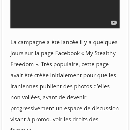
La campagne a été lancée il y a quelques
jours sur la page Facebook « My Stealthy
Freedom ». Très populaire, cette page
avait été créée initialement pour que les
Iraniennes publient des photos d’elles
non voilées, avant de devenir
progressivement un espace de discussion
visant à promouvoir les droits des