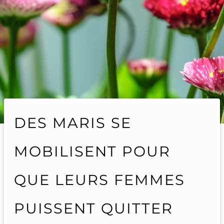
DES MARIS SE
MOBILISENT POUR
QUE LEURS FEMMES
PUISSENT QUITTER