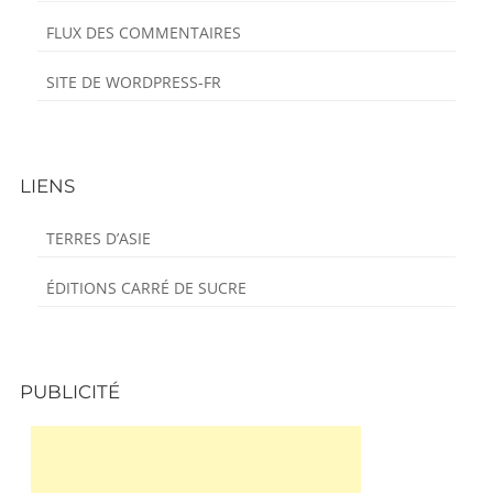
FLUX DES COMMENTAIRES
SITE DE WORDPRESS-FR
LIENS
TERRES D’ASIE
ÉDITIONS CARRÉ DE SUCRE
PUBLICITÉ