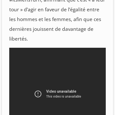
tour » d’agir en faveur de l’égalité entre
les hommes et les femmes, afin que ces
dernières jouissent de davantage de
libertés.