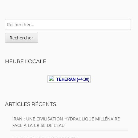
Sidebar
RECHERCHER :
HEURE LOCALE
TÉHÉRAN (+4:30)
ARTICLES RÉCENTS
IRAN : UNE CIVILISATION HYDRAULIQUE MILLÉNAIRE
FACE À LA CRISE DE L’EAU