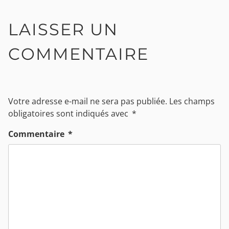
LAISSER UN
COMMENTAIRE
Votre adresse e-mail ne sera pas publiée.
Les champs
obligatoires sont indiqués avec
*
Commentaire
*