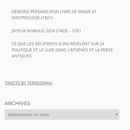
DÉMONS PERSANS D’UN LIVRE DE MAGIE ET
D’ASTROLOGIE (1921)
JOYEUX NOROUZ 2024 (1403) – 3761
CE QUE LES RÉCIPIENTS À VIN RÉVÈLENT SUR LA
POLITIQUE ET LE LUXE DANS L’ATHÈNES ET LA PERSE
ANTIQUES
TWEETS BY TERREDIRAN
ARCHIVES
ARCHIVES