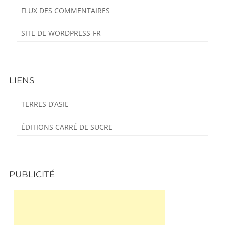
FLUX DES COMMENTAIRES
SITE DE WORDPRESS-FR
LIENS
TERRES D’ASIE
ÉDITIONS CARRÉ DE SUCRE
PUBLICITÉ