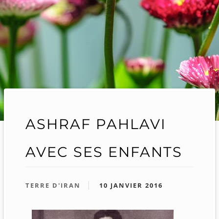
ASHRAF PAHLAVI
AVEC SES ENFANTS
TERRE D'IRAN
10 JANVIER 2016