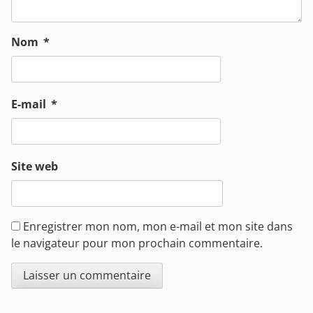
Nom
*
E-mail
*
Site web
Enregistrer mon nom, mon e-mail et mon site dans
le navigateur pour mon prochain commentaire.