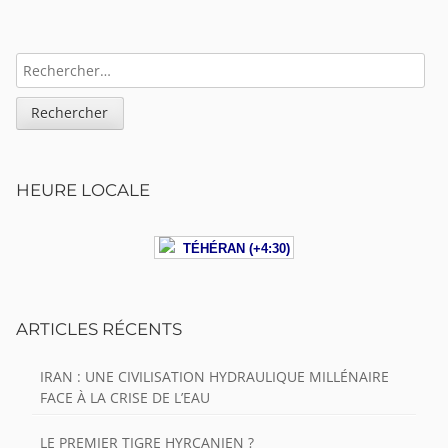
Sidebar
RECHERCHER :
HEURE LOCALE
TÉHÉRAN (+4:30)
ARTICLES RÉCENTS
IRAN : UNE CIVILISATION HYDRAULIQUE MILLÉNAIRE
FACE À LA CRISE DE L’EAU
LE PREMIER TIGRE HYRCANIEN ?