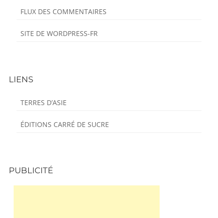
FLUX DES COMMENTAIRES
SITE DE WORDPRESS-FR
LIENS
TERRES D’ASIE
ÉDITIONS CARRÉ DE SUCRE
PUBLICITÉ