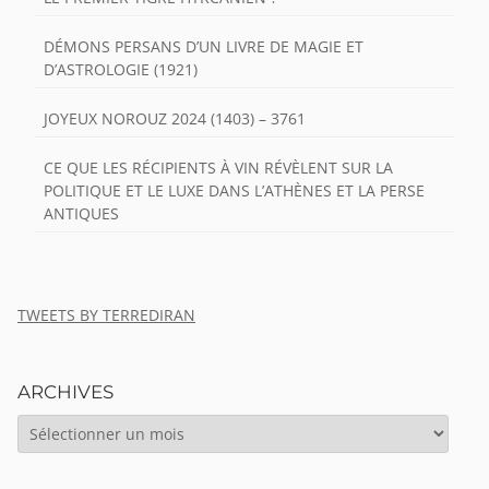
DÉMONS PERSANS D’UN LIVRE DE MAGIE ET
D’ASTROLOGIE (1921)
JOYEUX NOROUZ 2024 (1403) – 3761
CE QUE LES RÉCIPIENTS À VIN RÉVÈLENT SUR LA
POLITIQUE ET LE LUXE DANS L’ATHÈNES ET LA PERSE
ANTIQUES
TWEETS BY TERREDIRAN
ARCHIVES
ARCHIVES