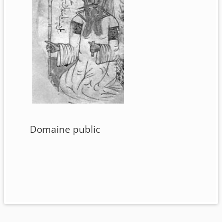
Domaine public