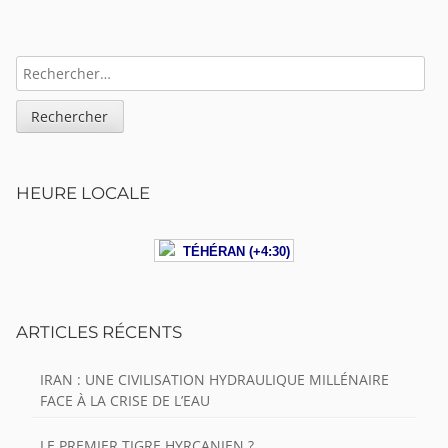
Sidebar
RECHERCHER :
HEURE LOCALE
TÉHÉRAN (+4:30)
ARTICLES RÉCENTS
IRAN : UNE CIVILISATION HYDRAULIQUE MILLÉNAIRE
FACE À LA CRISE DE L’EAU
LE PREMIER TIGRE HYRCANIEN ?