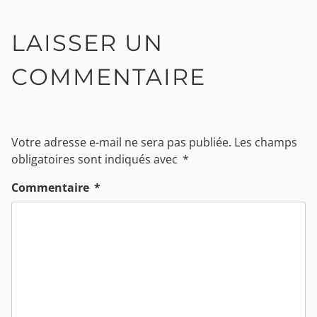
LAISSER UN
COMMENTAIRE
Votre adresse e-mail ne sera pas publiée.
Les champs
obligatoires sont indiqués avec
*
Commentaire
*