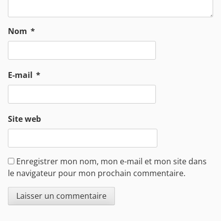
Nom
*
E-mail
*
Site web
Enregistrer mon nom, mon e-mail et mon site dans
le navigateur pour mon prochain commentaire.