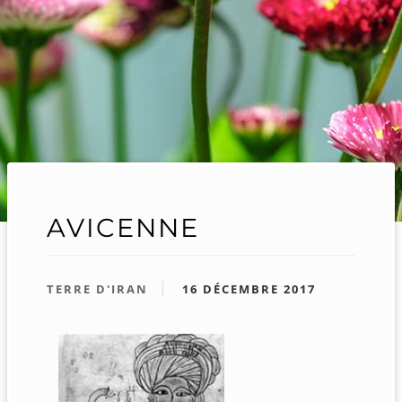
AVICENNE
TERRE D'IRAN
16 DÉCEMBRE 2017